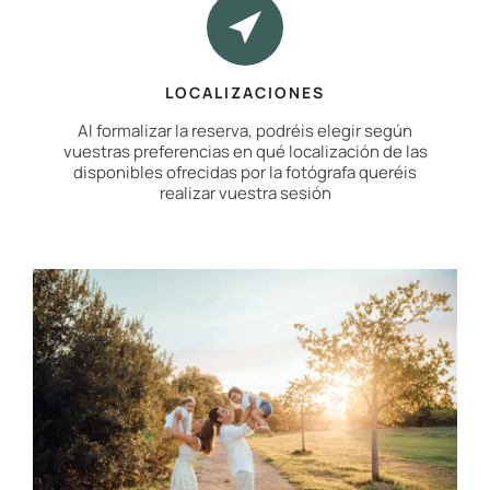
LOCALIZACIONES
Al formalizar la reserva, podréis elegir según
vuestras preferencias en qué localización de las
disponibles ofrecidas por la fotógrafa queréis
realizar vuestra sesión