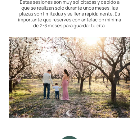
Estas sesiones son muy solicitadas y debido a
que se realizan solo durante unos meses, las
plazas son limitadas y se llena rápidamente. Es
importante que reserves con antelación mínima
de 2-3 meses para guardar tu cita.