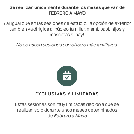
Se realizan únicamente durante los meses que van de
FEBRERO A MAYO
Y al igual que en las sesiones de estudio, la opción de exterior
también va dirigida al núcleo familiar, mami, papi, hijos y
mascotas si hay!
No se hacen sesiones con otros o más familiares.
EXCLUSIVAS Y LIMITADAS
Estas sesiones son muy limitadas debido a que se
realizan solo durante unos meses determinados
de
Febrero a Mayo