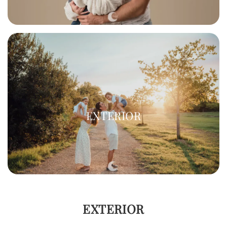
EXTERIOR
EXTERIOR