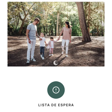
LISTA DE ESPERA