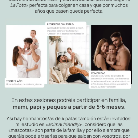
La Foto
» perfecta para colgar en casa y que por muchos
años que pasen queda perfecta.
En estas sesiones podréis participar en familia,
mami, papi y peques a partir de 5-6 meses
.
Y si hay hermanitos/as de 4 patas también están invitados!
mi estudio es
«animal friendly»
, considero que las
«mascotas» son parte de la familia y por ello siempre que
queráis podéis traerlas para que salgan con vosotros, por