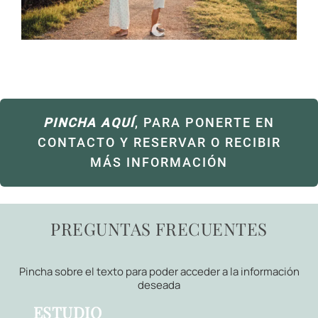
PINCHA AQUÍ
, PARA PONERTE EN
CONTACTO Y RESERVAR O RECIBIR
MÁS INFORMACIÓN
PREGUNTAS FRECUENTES
Pincha sobre el texto para poder acceder a la información
deseada
ESTUDIO