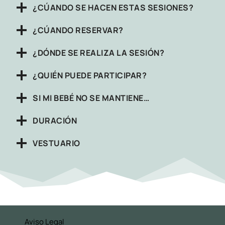
¿CÚANDO SE HACEN ESTAS SESIONES?
¿CÚANDO RESERVAR?
¿DÓNDE SE REALIZA LA SESIÓN?
¿QUIÉN PUEDE PARTICIPAR?
SI MI BEBÉ NO SE MANTIENE…
DURACIÓN
VESTUARIO
Aviso Legal