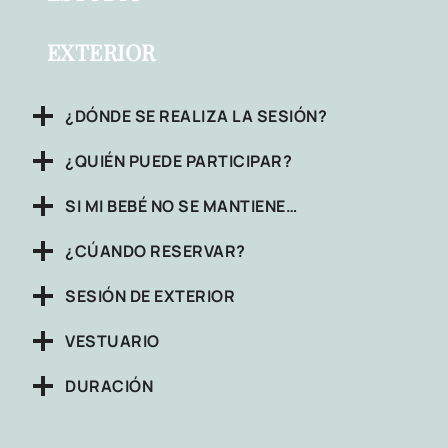
EXTERIOR
¿DÓNDE SE REALIZA LA SESIÓN?
¿QUIÉN PUEDE PARTICIPAR?
SI MI BEBÉ NO SE MANTIENE…
¿CÚANDO RESERVAR?
SESIÓN DE EXTERIOR
VESTUARIO
DURACIÓN