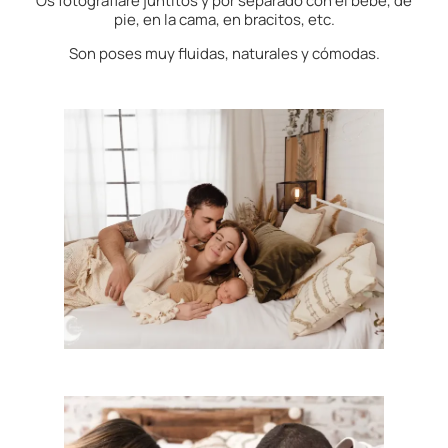
Os fotografiaré juntitos y por separado con el bebé, de
pie, en la cama, en bracitos, etc.
Son poses muy fluidas, naturales y cómodas.