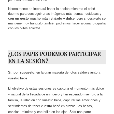
Normalmente se intentará hacer la sesión mientras el bebé
duerme para conseguir unas imágenes más tiernas, cuidadas y
con un gesto mucho más relajado y dulce
, pero si despierto se
mantiene muy tranquilo también podremos hacer alguna fotografía
con los ojitos abiertos.
¿LOS PAPIS PODEMOS PARTICIPAR
EN LA SESIÓN?
Si, por supuesto
, en la gran mayoría de fotos saldréis junto a
vuestro bebé
El objetivo de estas sesiones es capturar el momento más dulce
y natural de la llegada de un nuevo y tan esperado miembro a la
familia, la relación con vuestro bebé, capturar las emociones y
sentimientos de tener vuestro bebé en brazos, los besos,
caricias, mimitos y ese brillo en los ojos. Sois una parte