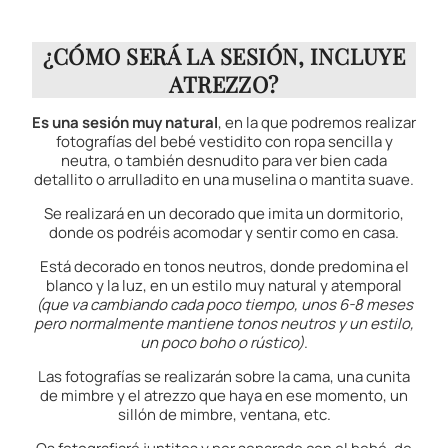
¿CÓMO SERÁ LA SESIÓN, INCLUYE
ATREZZO?
Es una sesión muy natural
, en la que podremos realizar
fotografías del bebé vestidito con ropa sencilla y
neutra, o también desnudito para ver bien cada
detallito o arrulladito en una muselina o mantita suave.
Se realizará en un decorado que imita un dormitorio,
donde os podréis acomodar y sentir como en casa.
Está decorado en tonos neutros, donde predomina el
blanco y la luz, en un estilo muy natural y atemporal
(que va cambiando cada poco tiempo, unos 6-8 meses
pero normalmente mantiene tonos neutros y un estilo,
un poco boho o rústico)
.
Las fotografías se realizarán sobre la cama, una cunita
de mimbre y el atrezzo que haya en ese momento, un
sillón de mimbre, ventana, etc.