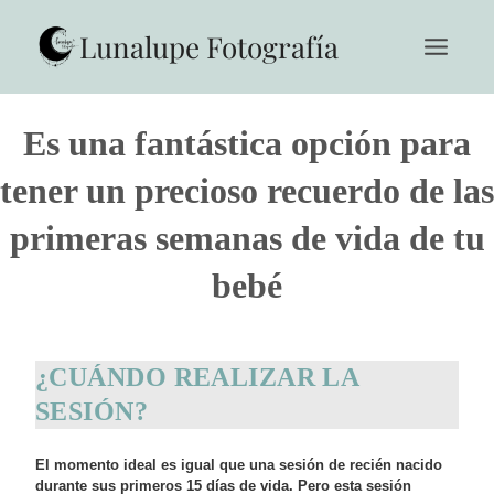
Saltar
al
Lunalupe Fotografía
contenido
Es una fantástica opción para
tener un precioso recuerdo de las
primeras semanas de vida de tu
bebé
¿CUÁNDO REALIZAR LA
SESIÓN?
El momento ideal es igual que una sesión de recién nacido
durante sus primeros 15 días de vida. Pero esta sesión