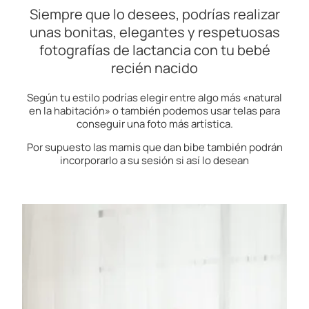
Siempre que lo desees, podrías realizar
unas bonitas, elegantes y respetuosas
fotografías de lactancia con tu bebé
recién nacido
Según tu estilo podrías elegir entre algo más «natural
en la habitación» o también podemos usar telas para
conseguir una foto más artística.
Por supuesto las mamis que dan bibe también podrán
incorporarlo a su sesión si así lo desean