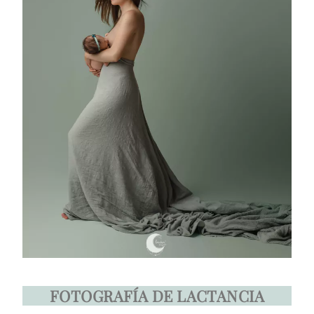
FOTOGRAFÍA DE LACTANCIA