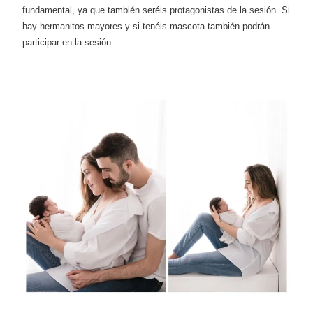
fundamental, ya que también seréis protagonistas de la sesión. Si
hay hermanitos mayores y si tenéis mascota también podrán
participar en la sesión.