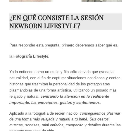
¿EN QUÉ CONSISTE LA SESIÓN
NEWBORN LIFESTYLE?
Para responder esta pregunta, primero deberemos saber qué es,
la
Fotografía Lifestyle,
Yo la entiendo como un estilo y filosofía de vida que evoca la
naturalidad, con el fin de capturar situaciones cotidianas y contar
historias que trasmitan la personalidad de los protagonistas
plasmándolas de una forma artística, utilizando un posado más
relajado y natural,
centrando la atención en lo realmente
importante, las emociones, gestos y sentimientos.
Aplicado a la fotografía de recién nacido,
conseguiremos plasmar
de una forma más relajada y natural a tu bebé.
Sus gestos,
muecas, sonrisas, mini enfados, cuerpecito y detalles
durante las
primeras semanas de vida.