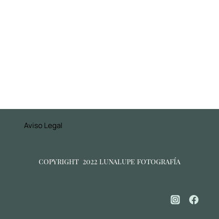
Aviso Legal
copyright 2022 lunalupe fotografía