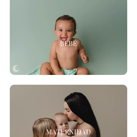
BEBÉ
MATERNIDAD