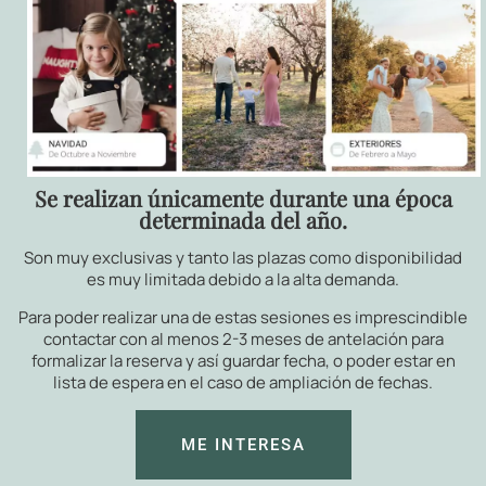
Se realizan únicamente durante una época
determinada del año.
Son muy exclusivas y tanto las plazas como disponibilidad
es muy limitada debido a la alta demanda.
Para poder realizar una de estas sesiones es imprescindible
contactar con al menos 2-3 meses de antelación para
formalizar la reserva y así guardar fecha, o poder estar en
lista de espera en el caso de ampliación de fechas.
ME INTERESA