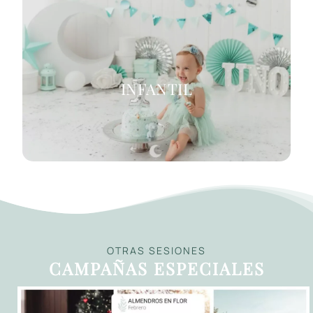
INFANTIL
OTRAS SESIONES
CAMPAÑAS ESPECIALES