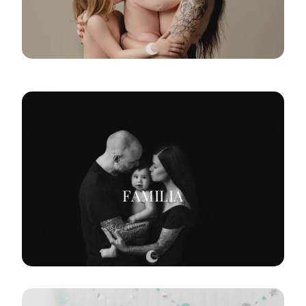
FAMILIA