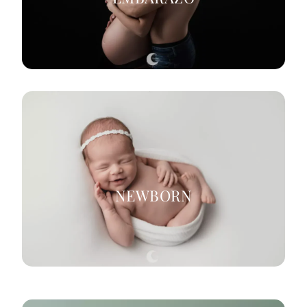
NEWBORN