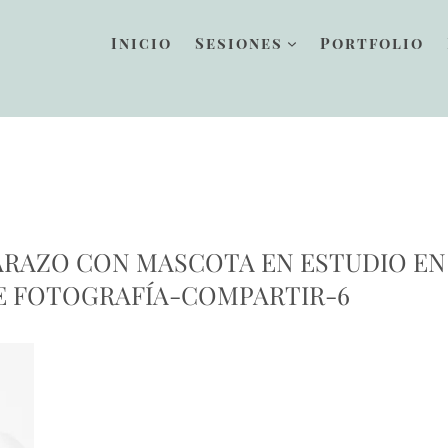
Inicio
Sesiones
Portfolio
RAZO CON MASCOTA EN ESTUDIO EN
E FOTOGRAFÍA-COMPARTIR-6