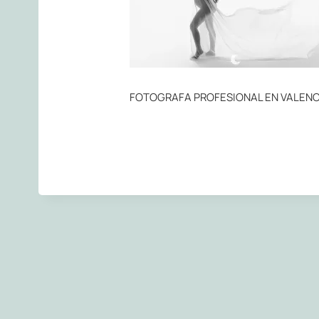
FOTOGRAFA PROFESIONAL EN VALENC