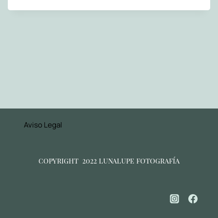
Aviso Legal
copyright 2022 lunalupe fotografía