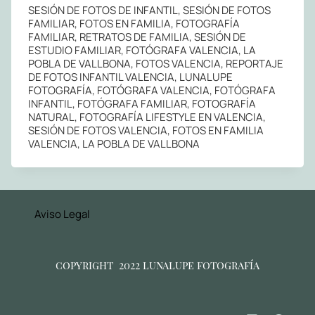
SESIÓN DE FOTOS DE INFANTIL, SESIÓN DE FOTOS
FAMILIAR, FOTOS EN FAMILIA, FOTOGRAFÍA
FAMILIAR, RETRATOS DE FAMILIA, SESIÓN DE
ESTUDIO FAMILIAR, FOTÓGRAFA VALENCIA, LA
POBLA DE VALLBONA, FOTOS VALENCIA, REPORTAJE
DE FOTOS INFANTIL VALENCIA, LUNALUPE
FOTOGRAFÍA, FOTÓGRAFA VALENCIA, FOTÓGRAFA
INFANTIL, FOTÓGRAFA FAMILIAR, FOTOGRAFÍA
NATURAL, FOTOGRAFÍA LIFESTYLE EN VALENCIA,
SESIÓN DE FOTOS VALENCIA, FOTOS EN FAMILIA
VALENCIA, LA POBLA DE VALLBONA
Aviso Legal
copyright 2022 lunalupe fotografía