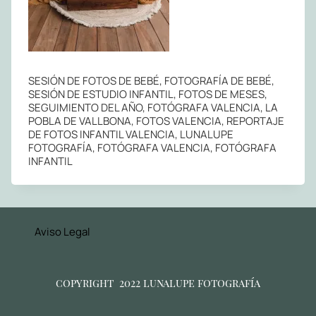
SESIÓN DE FOTOS DE BEBÉ, FOTOGRAFÍA DE BEBÉ,
SESIÓN DE ESTUDIO INFANTIL, FOTOS DE MESES,
SEGUIMIENTO DEL AÑO, FOTÓGRAFA VALENCIA, LA
POBLA DE VALLBONA, FOTOS VALENCIA, REPORTAJE
DE FOTOS INFANTIL VALENCIA, LUNALUPE
FOTOGRAFÍA, FOTÓGRAFA VALENCIA, FOTÓGRAFA
INFANTIL
Aviso Legal
copyright 2022 lunalupe fotografía