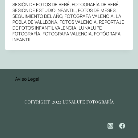
SESIÓN DE FOTOS DE BEBÉ, FOTOGRAFÍA DE BEBÉ,
SESIÓN DE ESTUDIO INFANTIL, FOTOS DE MESES,
SEGUIMIENTO DEL AÑO, FOTÓGRAFA VALENCIA, LA
POBLA DE VALLBONA, FOTOS VALENCIA, REPORTAJE
DE FOTOS INFANTIL VALENCIA, LUNALUPE
FOTOGRAFÍA, FOTÓGRAFA VALENCIA, FOTÓGRAFA
INFANTIL
Aviso Legal
copyright 2022 lunalupe fotografía