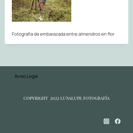
Fotografía de embarazada entre almendros en flor
Aviso Legal
copyright 2022 lunalupe fotografía