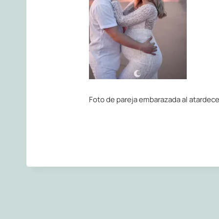
Foto de pareja embarazada al atardece