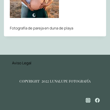
Fotografía de pareja en duna de playa
Aviso Legal
copyright 2022 lunalupe fotografía