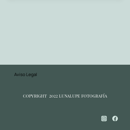
Aviso Legal
copyright 2022 lunalupe fotografía