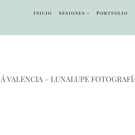
Inicio
Sesiones
Portfolio
 VALENCIA – LUNALUPE FOTOGRAFÍ