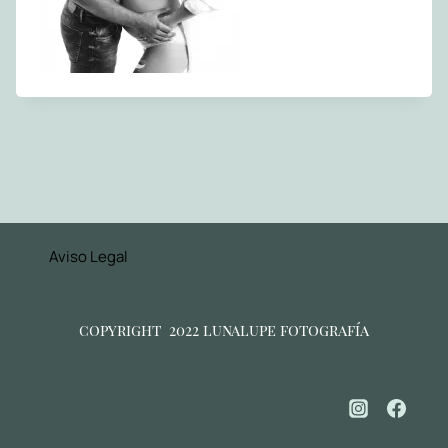
Aviso Legal
copyright 2022 lunalupe fotografía