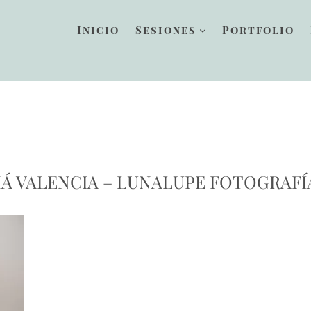
Inicio
Sesiones
Portfolio
 VALENCIA – LUNALUPE FOTOGRAFÍ