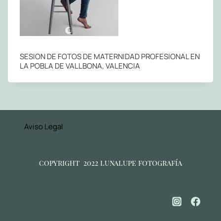
SESION DE FOTOS DE MATERNIDAD PROFESIONAL EN
LA POBLA DE VALLBONA, VALENCIA
Aviso Legal
copyright 2022 lunalupe fotografía