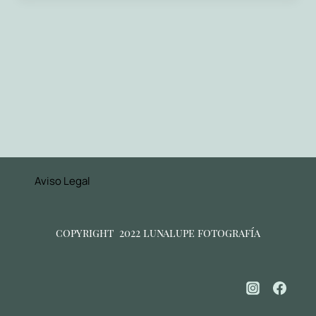
Aviso Legal
copyright 2022 lunalupe fotografía