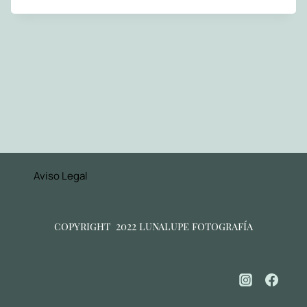
Aviso Legal
copyright 2022 lunalupe fotografía