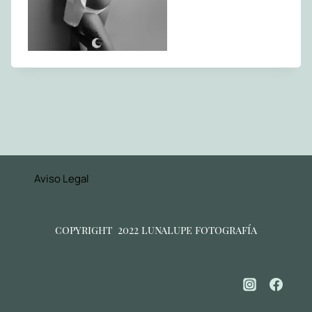
Aviso Legal
copyright 2022 lunalupe fotografía