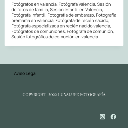
Fotógrafos en valencia, Fotógrafa Valencia, Sesión
de fotos de familia, Sesión Infantil en Valencia,
Fotógrafa Infantil, Fotografía de embarazo, Fotografía
premamá en valencia, Fotógrafa de recién nacido,
Fotógrafa especializada en recién nacido valencia,
Fotógrafos de comuniones, Fotógrafa de comunión,
Sesión fotográfica de comunión en valencia
Aviso Legal
copyright 2022 lunalupe fotografía