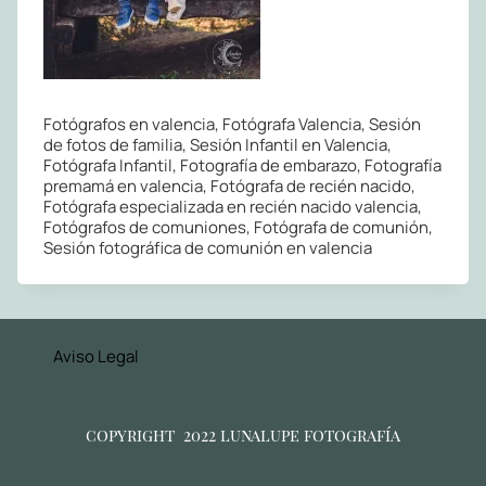
Fotógrafos en valencia, Fotógrafa Valencia, Sesión
de fotos de familia, Sesión Infantil en Valencia,
Fotógrafa Infantil, Fotografía de embarazo, Fotografía
premamá en valencia, Fotógrafa de recién nacido,
Fotógrafa especializada en recién nacido valencia,
Fotógrafos de comuniones, Fotógrafa de comunión,
Sesión fotográfica de comunión en valencia
Aviso Legal
copyright 2022 lunalupe fotografía