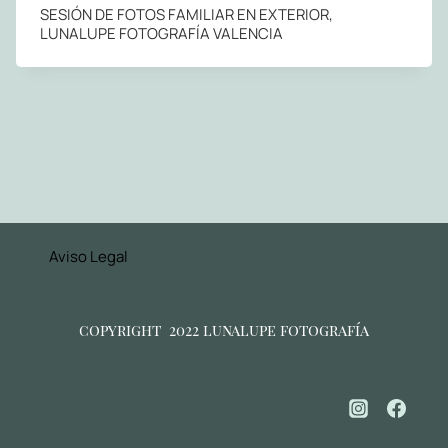
SESIÓN DE FOTOS FAMILIAR EN EXTERIOR,
LUNALUPE FOTOGRAFÍA VALENCIA
Aviso Legal
copyright 2022 lunalupe fotografía