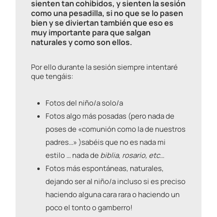
sienten tan cohibidos, y sienten la sesión
como una pesadilla, si no que se lo pasen
bien y se diviertan también que eso es
muy importante para que salgan
naturales y como son ellos.
Por ello durante la sesión siempre intentaré
que tengáis:
Fotos del niño/a solo/a
Fotos algo más posadas (pero nada de
poses de «comunión como la de nuestros
padres…» )sabéis que no es nada mi
estilo … nada de
biblia, rosario, etc…
Fotos más espontáneas, naturales,
dejando ser al niño/a incluso si es preciso
haciendo alguna cara rara o haciendo un
poco el tonto o gamberro!