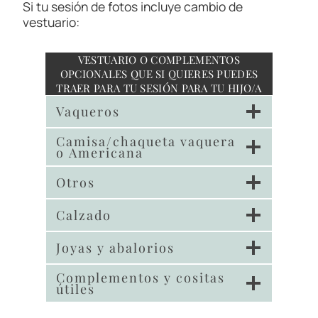
Si tu sesión de fotos incluye cambio de
vestuario:
VESTUARIO O COMPLEMENTOS
OPCIONALES QUE SI QUIERES PUEDES
TRAER PARA TU SESIÓN PARA TU HIJO/A
Vaqueros
Camisa/chaqueta vaquera
o Americana
Otros
Calzado
Joyas y abalorios
Complementos y cositas
útiles