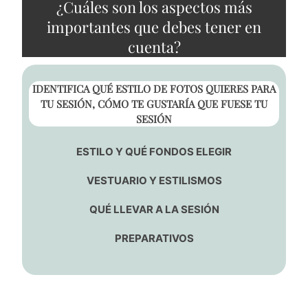
¿Cuáles son los aspectos más
importantes que debes tener en
cuenta?
IDENTIFICA QUÉ ESTILO DE FOTOS QUIERES PARA
TU SESIÓN, CÓMO TE GUSTARÍA QUE FUESE TU
SESIÓN
ESTILO Y QUÉ FONDOS ELEGIR
VESTUARIO Y ESTILISMOS
QUÉ LLEVAR A LA SESIÓN
PREPARATIVOS