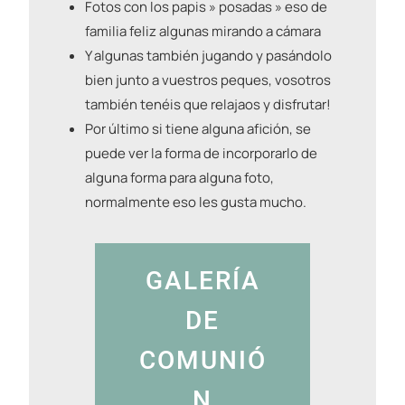
Fotos con los papis » posadas » eso de
familia feliz algunas mirando a cámara
Y algunas también jugando y pasándolo
bien junto a vuestros peques, vosotros
también tenéis que relajaos y disfrutar!
Por último si tiene alguna afición, se
puede ver la forma de incorporarlo de
alguna forma para alguna foto,
normalmente eso les gusta mucho.
GALERÍA
DE
COMUNIÓ
N