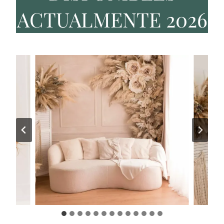
ACTUALMENTE 2026