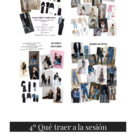
4º Qué traer a la sesión