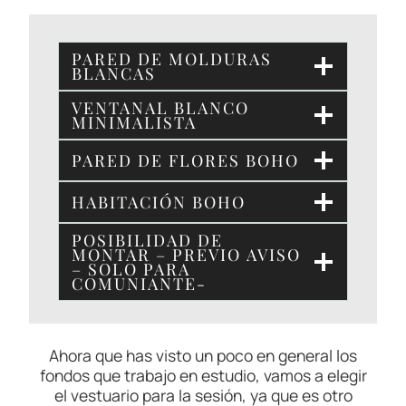
PARED DE MOLDURAS
BLANCAS
VENTANAL BLANCO
MINIMALISTA
PARED DE FLORES BOHO
HABITACIÓN BOHO
POSIBILIDAD DE
MONTAR – PREVIO AVISO
– SOLO PARA
COMUNIANTE-
Ahora que has visto un poco en general los
fondos que trabajo en estudio, vamos a elegir
el vestuario para la sesión, ya que es otro