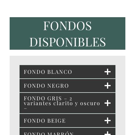
FONDOS
DISPONIBLES
FONDO BLANCO
FONDO NEGRO
FONDO GRIS – 2
variantes clarito y oscuro
–
FONDO BEIGE
FONDO MARRÓN