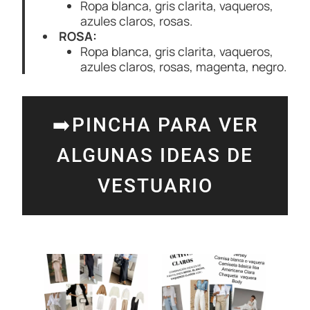
Ropa blanca, gris clarita, vaqueros,
azules claros, rosas.
ROSA:
Ropa blanca, gris clarita, vaqueros,
azules claros, rosas, magenta, negro.
➡️PINCHA PARA VER
ALGUNAS IDEAS DE
VESTUARIO