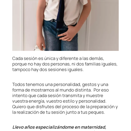
Cada sesión es única y diferente a las demás,
porque no hay dos personas, ni dos familias iguales,
tampoco hay dos sesiones iguales.
Todos tenemos una personalidad, gestos y una
forma de mostrarnos al mundo distinta. Por eso
intento que cada sesión transmita y muestre
vuestra energía, vuestro estilo y personalidad.
Quiero que disfrutes del proceso de la preparación y
la realización de tu sesión junto a tus peques.
Llevo años especializándome en maternidad,