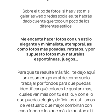
Sobre el tipo de fotos, si has visto mis
galerías web o redes sociales, te habrás
dado cuenta que toco un poco de los
diferentes estilos.
Me encanta hacer fotos con un estilo
elegante y minimalista, atemporal, así
como fotos más posadas, retratos, y por
supuesto fotos muy naturales,
espontáneas, juegos…
Para que te resulte más fácil te dejo aquí
un resumen general de como suelo
trabajar por fondos para que puedas
identificar qué colores te gustan más,
cuales van más con tu estilo, y con ello
que puedas elegir y definir los estilismos
de vestuario que mejor combinan con
cada fondo o los que más te gustan a ti.