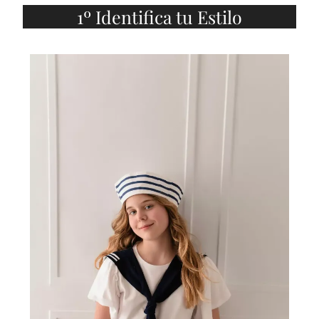
1º Identifica tu Estilo