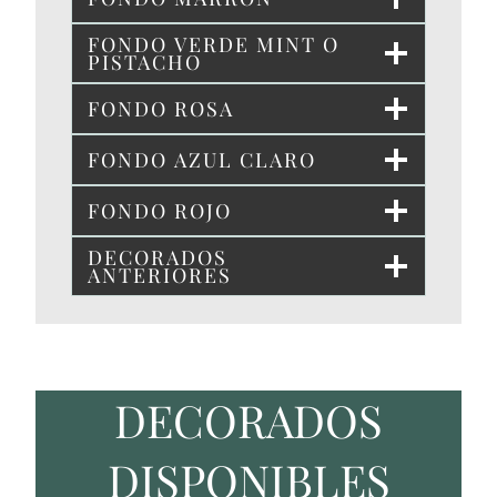
FONDO VERDE MINT O
PISTACHO
FONDO ROSA
FONDO AZUL CLARO
FONDO ROJO
DECORADOS
ANTERIORES
DECORADOS
DISPONIBLES