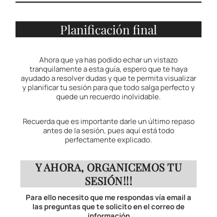
Planificación final
Ahora que ya has podido echar un vistazo
tranquilamente a esta guía, espero que te haya
ayudado a resolver dudas y que te permita visualizar
y planificar tu sesión para que todo salga perfecto y
quede un recuerdo inolvidable.
Recuerda que es importante darle un último repaso
antes de la sesión, pues aquí está todo
perfectamente explicado.
Y AHORA, ORGANICEMOS TU
SESIÓN!!!
Para ello necesito que me respondas vía email a
las preguntas que te solicito en el correo de
información