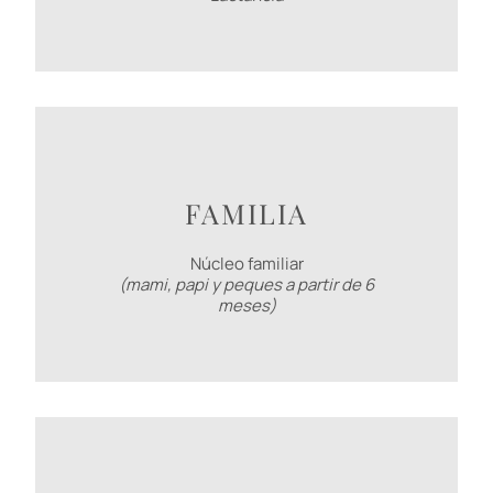
FAMILIA
Núcleo familiar
(mami, papi y peques a partir de 6
meses)