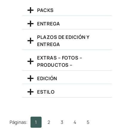
PACKS
ENTREGA
PLAZOS DE EDICIÓN Y
ENTREGA
EXTRAS – FOTOS –
PRODUCTOS –
EDICIÓN
ESTILO
Páginas:
1
2
3
4
5