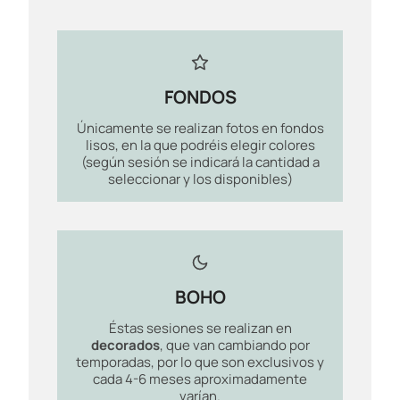
FONDOS
Únicamente se realizan fotos en fondos
lisos, en la que podréis elegir colores
(según sesión se indicará la cantidad a
seleccionar y los disponibles)
BOHO
Éstas sesiones se realizan en
decorados
, que van cambiando por
temporadas, por lo que son exclusivos y
cada 4-6 meses aproximadamente
varían.