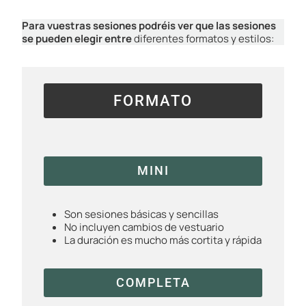
Para vuestras sesiones podréis ver que las sesiones
se pueden elegir entre
diferentes formatos y estilos:
FORMATO
MINI
Son sesiones básicas y sencillas
No incluyen cambios de vestuario
La duración es mucho más cortita y rápida
COMPLETA