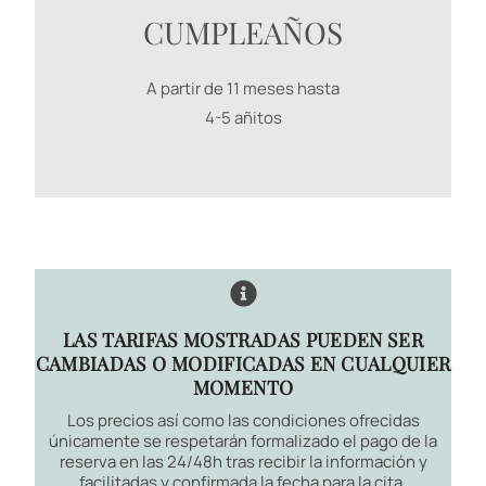
CUMPLEAÑOS
A partir de 11 meses hasta
4-5 añitos
LAS TARIFAS MOSTRADAS PUEDEN SER
CAMBIADAS O MODIFICADAS EN CUALQUIER
MOMENTO
Los precios así como las condiciones ofrecidas
únicamente se respetarán formalizado el pago de la
reserva en las 24/48h tras recibir la información y
facilitadas y confirmada la fecha para la cita.