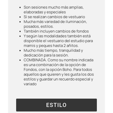
Son sesiones mucho más amplias,
elaboradas y especiales
Sí se realizan cambios de vestuario
Mucha más variedad de iluminación,
posados, estilos.
También incluyen cambios de fondos
Y según las modalidades también está
disponible el vestuario del estudio para
mamis y peques hasta 2 añitos.
Mucho más tiempo, tranquilidad y
dedicación para la sesión.
COMBINADA. Como su nombre indicada
es una combinación de la opción de
Fondos, con la opción Boho. Para todos
aquellos que quieren y les gusta los dos
estilos y guardar un recuerdo especial y
variado
ESTILO