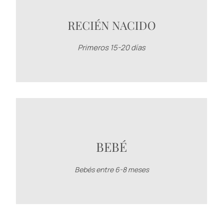
RECIÉN NACIDO
Primeros 15-20 días
BEBÉ
Bebés entre 6-8 meses