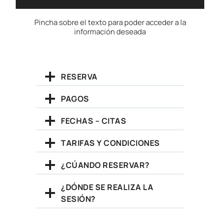
Pincha sobre el texto para poder acceder a la
información deseada
RESERVA
PAGOS
FECHAS – CITAS
TARIFAS Y CONDICIONES
¿CÚANDO RESERVAR?
¿DÓNDE SE REALIZA LA
SESIÓN?