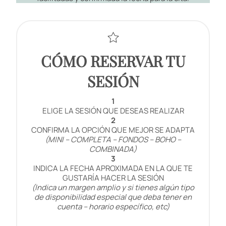
CÓMO RESERVAR TU
SESIÓN
1
ELIGE LA SESIÓN QUE DESEAS REALIZAR
2
CONFIRMA LA OPCIÓN QUE MEJOR SE ADAPTA
(MINI – COMPLETA – FONDOS – BOHO –
COMBINADA)
3
INDICA LA FECHA APROXIMADA EN LA QUE TE
GUSTARÍA HACER LA SESIÓN
(Indica un margen amplio y si tienes algún tipo
de disponibilidad especial que deba tener en
cuenta – horario específico, etc)