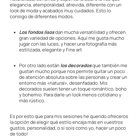
elegancia, atemporalidad, atrevida, diferente con un
look de moda y acabados muy cuidados. Esto lo
consigo de diferentes modos.
Los fondos lisos
dan mucha versatilidad y ofrecen
gran variedad de opciones. Aquí me gusta mucho
jugar con las luces, y hacer una fotografía más
estilizada, elegante y Fine art
Por otro lado están
los decorados
que también me
gustan mucho porque nos permite quitar un poco
de atención absoluta sobre las personas y crear un
entorno más «natural», desenfadado. Mis
decorados suelen tener un toque romántico, boho
y bohemio. Para darle un look menos cotidiano y
más rústico.
Es por esto que para mis sesiones he querido ofreceros
la opción de elegir qué estilo encaja más en vuestros
gustos, personalidad, o si sois como yo, hacer un poco
de todo!