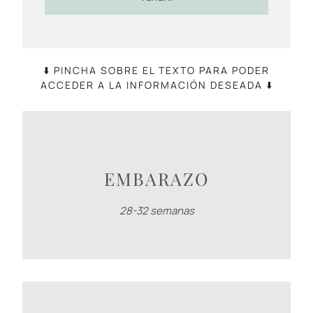
⬇️ PINCHA SOBRE EL TEXTO PARA PODER
ACCEDER A LA INFORMACIÓN DESEADA ⬇️
EMBARAZO
28-32 semanas