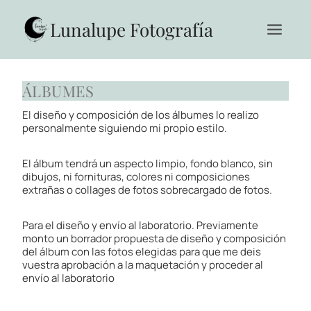
Saltar
al
Lunalupe Fotografía
contenido
ÁLBUMES
El diseño y composición de los álbumes lo realizo
personalmente siguiendo mi propio estilo.
El álbum tendrá un aspecto limpio, fondo blanco, sin
dibujos, ni fornituras, colores ni composiciones
extrañas o collages de fotos sobrecargado de fotos.
Para el diseño y envío al laboratorio. Previamente
monto un borrador propuesta de diseño y composición
del álbum con las fotos elegidas para que me deis
vuestra aprobación a la maquetación y proceder al
envío al laboratorio