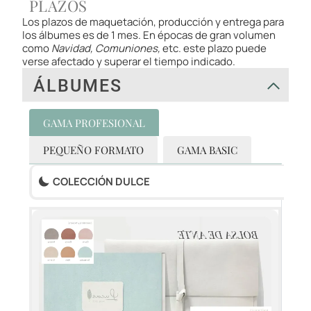
PLAZOS
Los plazos de maquetación, producción y entrega para
los álbumes es de 1 mes. En épocas de gran volumen
como
Navidad, Comuniones,
etc. este plazo puede
verse afectado y superar el tiempo indicado.
ÁLBUMES
GAMA PROFESIONAL
PEQUEÑO FORMATO
GAMA BASIC
COLECCIÓN DULCE