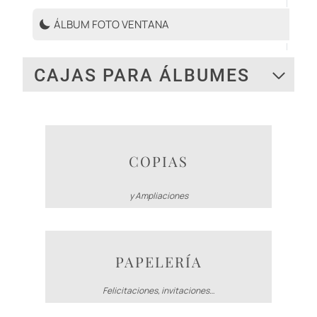
ÁLBUM FOTO VENTANA
CAJAS PARA ÁLBUMES
COPIAS
y Ampliaciones
PAPELERÍA
Felicitaciones, invitaciones…