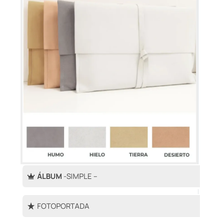
ÁLBUM
-SIMPLE –
FOTOPORTADA