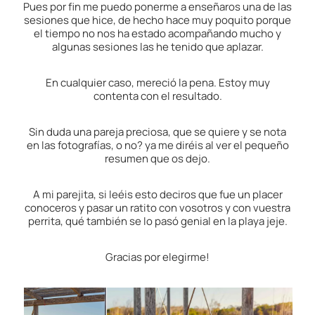
Pues por fin me puedo ponerme a enseñaros una de las
sesiones que hice, de hecho hace muy poquito porque
el tiempo no nos ha estado acompañando mucho y
algunas sesiones las he tenido que aplazar.
En cualquier caso, mereció la pena. Estoy muy
contenta con el resultado.
Sin duda una pareja preciosa, que se quiere y se nota
en las fotografías, o no? ya me diréis al ver el pequeño
resumen que os dejo.
A mi parejita, si leéis esto deciros que fue un placer
conoceros y pasar un ratito con vosotros y con vuestra
perrita, qué también se lo pasó genial en la playa jeje.
Gracias por elegirme!