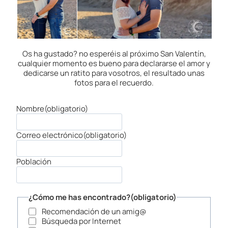
Os ha gustado? no esperéis al próximo San Valentín,
cualquier momento es bueno para declararse el amor y
dedicarse un ratito para vosotros, el resultado unas
fotos para el recuerdo.
Nombre
(obligatorio)
Correo electrónico
(obligatorio)
Población
¿Cómo me has encontrado?
(obligatorio)
Recomendación de un amig@
Búsqueda por Internet