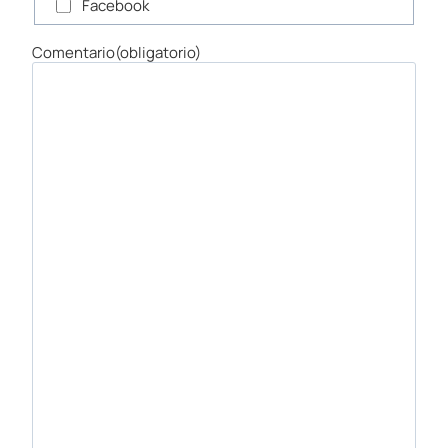
Facebook
Comentario
(obligatorio)